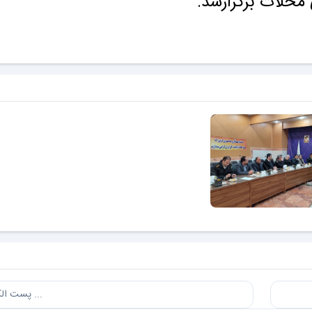
محلات برگزارشد.