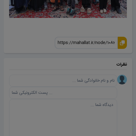
نظرات