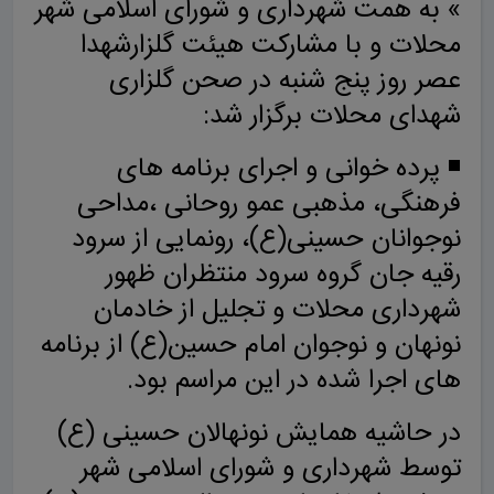
» به همت شهرداری و شورای اسلامی شهر
محلات و با مشارکت هیئت گلزارشهدا
عصر روز پنج شنبه در صحن گلزاری
شهدای محلات برگزار شد:
◾️ پرده خوانی و اجرای برنامه های
فرهنگی، مذهبی عمو روحانی ،مداحی
نوجوانان حسینی(ع)، رونمایی از سرود
رقیه جان گروه سرود منتظران ظهور
شهرداری محلات و تجلیل از خادمان
نونهان و نوجوان امام حسین(ع) از برنامه
های اجرا شده در این مراسم بود.
در حاشیه همایش نونهالان حسینی (ع)
توسط شهرداری و شورای اسلامی شهر