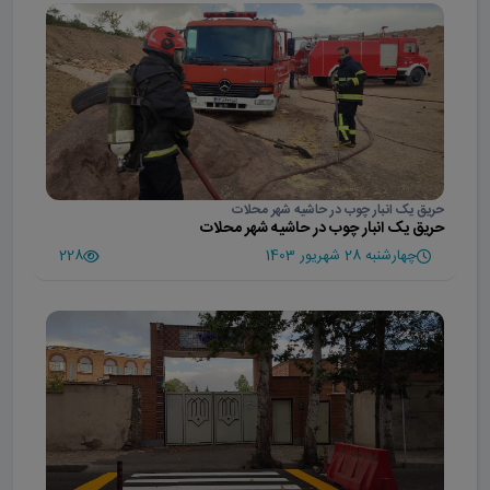
حریق یک انبار چوب در حاشیه شهر محلات
حریق یک انبار چوب در حاشیه شهر محلات
چهارشنبه 28 شهریور 1403
228