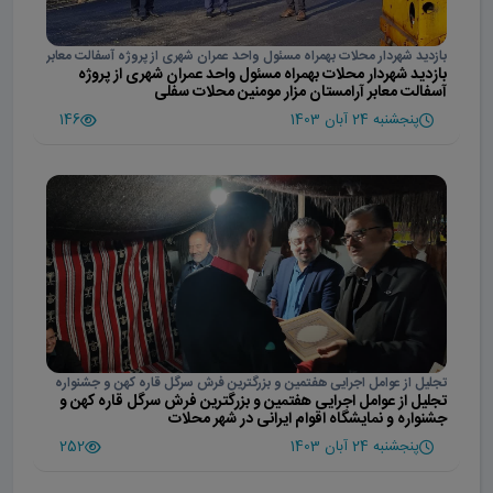
بازدید شهردار محلات بهمراه مسئول واحد عمران شهری از پروژه آسفالت معابر
بازدید شهردار محلات بهمراه مسئول واحد عمران شهری از پروژه
آرامستان مزار مومنین محلات سفلی
آسفالت معابر آرامستان مزار مومنین محلات سفلی
پنجشنبه 24 آبان 1403
146
تجلیل از عوامل اجرایی هفتمین و بزرگترین فرش سرگل قاره کهن و جشنواره
تجلیل از عوامل اجرایی هفتمین و بزرگترین فرش سرگل قاره کهن و
و نمایشگاه اقوام ایرانی در شهر محلات
جشنواره و نمایشگاه اقوام ایرانی در شهر محلات
پنجشنبه 24 آبان 1403
252