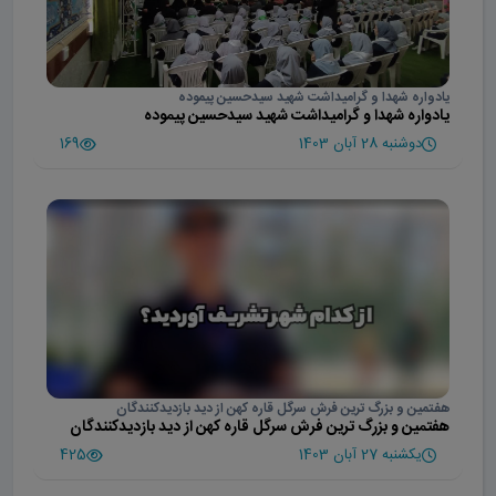
یادواره شهدا و گرامیداشت شهید سیدحسین پیموده
یادواره شهدا و گرامیداشت شهید سیدحسین پیموده
دوشنبه 28 آبان 1403
169
هفتمین و بزرگ ترین فرش سرگل قاره کهن از دید بازدیدکنندگان
هفتمین و بزرگ ترین فرش سرگل قاره کهن از دید بازدیدکنندگان
یکشنبه 27 آبان 1403
425