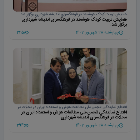
همایش تربیت کودک هوشمند در فرهنگسرای اندیشه شهرداری برگزار شد.
همایش تربیت کودک هوشمند در فرهنگسرای اندیشه شهرداری
برگزار شد.
چهارشنبه 28 شهریور 1403
225
افتتاح نمایندگی انجمن ملی مطالعات هوش و استعداد ایران در محلات در
افتتاح نمایندگی انجمن ملی مطالعات هوش و استعداد ایران در
فرهنگسرای اندیشه شهرداری
محلات در فرهنگسرای اندیشه شهرداری
چهارشنبه 28 شهریور 1403
294