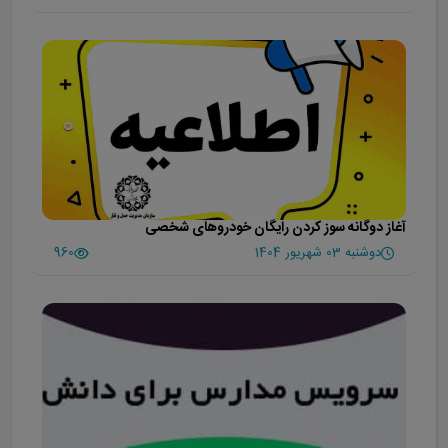
آغاز دوگانه سوز کردن رایگان خودروهای شخصی
دوشنبه 03 شهریور 1404
960