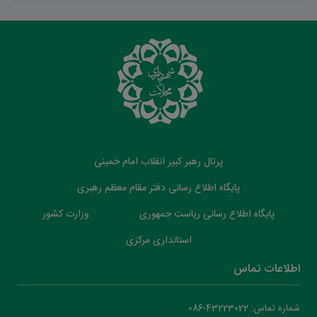
پرتال رهبر کبیر انقلاب امام خمینی
پایگاه اطلاع رسانی دفتر مقام معظم رهبری
پایگاه اطلاع رسانی ریاست جمهوری
وزارت کشور
استانداری مرکزی
اطلاعات تماس
شماره تماس: 43223022-086