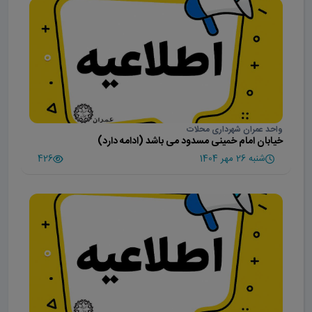
واحد عمران شهرداری محلات
خیابان امام خمینی مسدود می باشد (ادامه دارد)
شنبه 26 مهر 1404
426