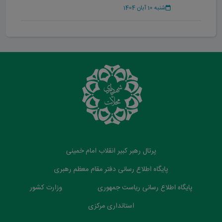
شنبه 10 آبان 1404
پرتال رهبر کبیر انقلاب امام خمینی
پایگاه اطلاع رسانی دفتر مقام معظم رهبری
پایگاه اطلاع رسانی ریاست جمهوری
وزارت کشور
استانداری مرکزی