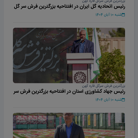
بزرگترین فرش سرگل قاره کهن
رئیس اتحادیه گل ایران در افتتاحیه بزرگترین فرش سر گل
آسیا
شنبه 10 آبان 1404
بزرگترین فرش سرگل قاره کهن
رئیس جهاد کشاورزی استان در افتتاحیه بزرگترین فرش سر
گل آسیا
شنبه 10 آبان 1404