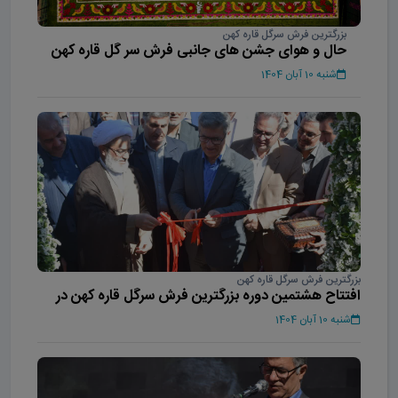
بزرگترین فرش سرگل قاره کهن
حال و هوای جشن های جانبی فرش سر گل قاره کهن
شنبه 10 آبان 1404
بزرگترین فرش سرگل قاره کهن
افتتاح هشتمین دوره بزرگترین فرش سرگل قاره کهن در
محلات
شنبه 10 آبان 1404