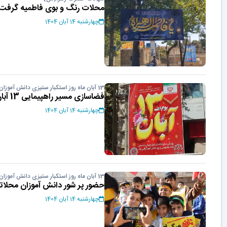
محلات رنگ و بوی فاطمیه گرفت
چهارشنبه 14 آبان 1404
13 آبان ماه روز استکبار ستیزی دانش آموزان
فضاسازی مسیر راهپیمایی 13 آبان
چهارشنبه 14 آبان 1404
13 آبان ماه روز استکبار ستیزی دانش آموزان
حضور پر شور دانش آموزان محلاتی در ر
چهارشنبه 14 آبان 1404