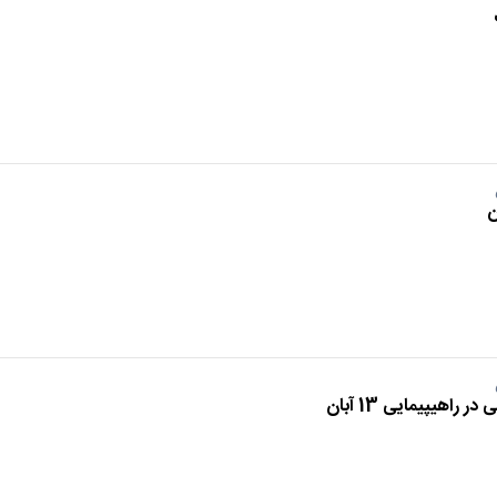
اهیپیمایی 13 آبان