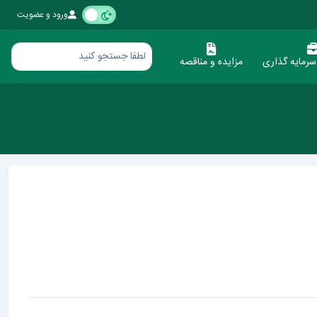
ورود و عضویت
رمایه گذاری
مزایده و مناقصه