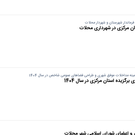
 فرماندار شهرستان و شهردار محلات
ان مرکزی در شهرداری محلات
مینه مداخلات موفق شهری و طراحی فضاهای عمومی شاخص در سال 1404
رگزیده استان مرکزی در سال 1404
ر و اعضای شورای اسلامی شهر محلات