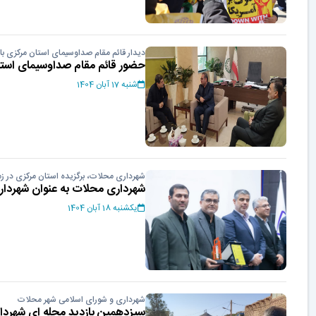
دیدار قائم مقام صداوسیمای استان مرکزی با
حضور قائم مقام صداوسیمای است
شنبه 17 آبان 1404
شهرداری محلات، برگزیده استان مرکزی در ز
شهرداری محلات به عنوان شهرداری ب
یکشنبه 18 آبان 1404
شهرداری و شورای اسلامی شهر محلات
سیزدهمین بازدید محله ای شهردا