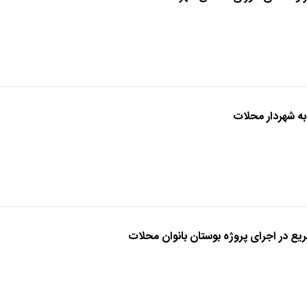
به شهردار محلات
ع در اجرای پروژه بوستان بانوان محلات