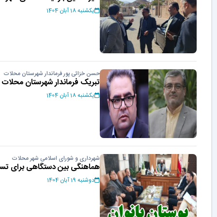
یکشنبه 18 آبان 1404
حسن خزائی پور فرماندار شهرستان محلات
تبریک فرماندار شهرستان محلات 
یکشنبه 18 آبان 1404
شهرداری و شورای اسلامی شهر محلات
هماهنگی بین دستگاهی برای تسری
دوشنبه 19 آبان 1404