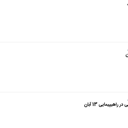
اهیپیمایی 13 آبان