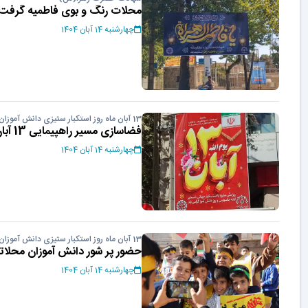
محلات رنگ و بوی فاطمیه گرفت
چهارشنبه 14 آبان 1404
13 آبان ماه روز استکبار ستیزی دانش آموزان
فضاسازی مسیر راهپیمایی 13 آبان
چهارشنبه 14 آبان 1404
13 آبان ماه روز استکبار ستیزی دانش آموزان
حضور پر شور دانش آموزان محلاتی در ر
چهارشنبه 14 آبان 1404