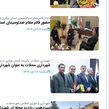
دیدار قائم مقام صداوسیمای استان مرکزی با
حضور قائم مقام صداوسیمای است
شنبه 17 آبان 1404
شهرداری محلات، برگزیده استان مرکزی در ز
شهرداری محلات به عنوان شهرداری ب
یکشنبه 18 آبان 1404
شهرداری و شورای اسلامی شهر محلات
سیزدهمین بازدید محله ای شهردا