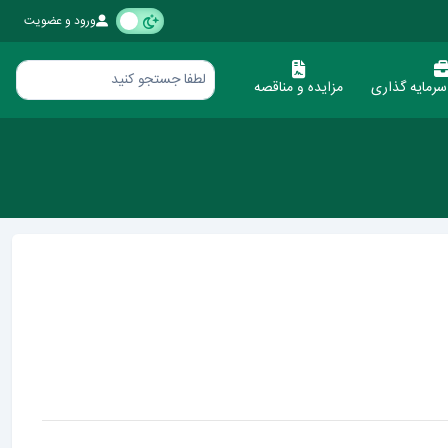
ورود و عضویت
رمایه گذاری
مزایده و مناقصه