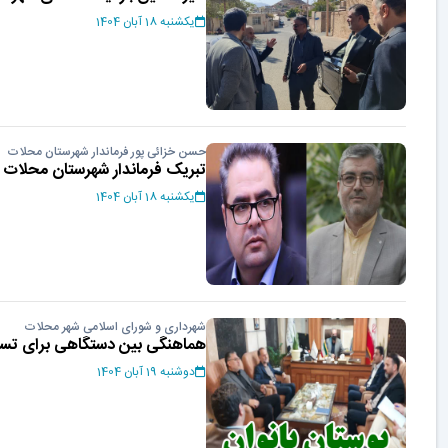
یکشنبه 18 آبان 1404
حسن خزائی پور فرماندار شهرستان محلات
تبریک فرماندار شهرستان محلات 
یکشنبه 18 آبان 1404
شهرداری و شورای اسلامی شهر محلات
هماهنگی بین دستگاهی برای تسری
دوشنبه 19 آبان 1404