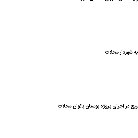
به شهردار محلات
ع در اجرای پروژه بوستان بانوان محلات