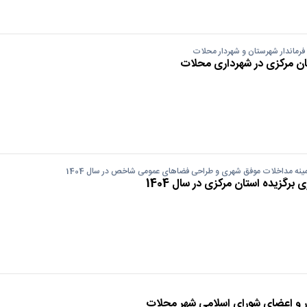
 فرماندار شهرستان و شهردار محلات
ان مرکزی در شهرداری محلات
مینه مداخلات موفق شهری و طراحی فضاهای عمومی شاخص در سال 1404
رگزیده استان مرکزی در سال 1404
ر و اعضای شورای اسلامی شهر محلات