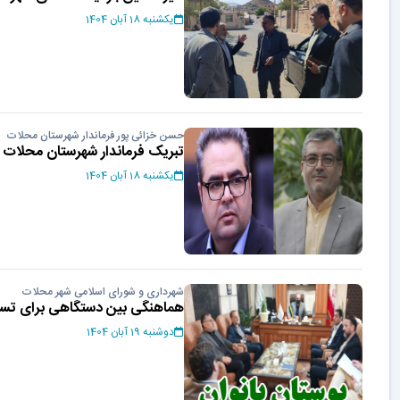
یکشنبه 18 آبان 1404
حسن خزائی پور فرماندار شهرستان محلات
تبریک فرماندار شهرستان محلات 
یکشنبه 18 آبان 1404
شهرداری و شورای اسلامی شهر محلات
هماهنگی بین دستگاهی برای تسری
دوشنبه 19 آبان 1404