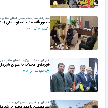
دیدار قائم مقام صداوسیمای استان مرکزی با
حضور قائم مقام صداوسیمای است
شنبه 17 آبان 1404
شهرداری محلات، برگزیده استان مرکزی در ز
شهرداری محلات به عنوان شهرداری ب
یکشنبه 18 آبان 1404
شهرداری و شورای اسلامی شهر محلات
سیزدهمین بازدید محله ای شهردا