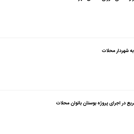
به شهردار محلات
ع در اجرای پروژه بوستان بانوان محلات