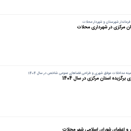
 فرماندار شهرستان و شهردار محلات
ان مرکزی در شهرداری محلات
مینه مداخلات موفق شهری و طراحی فضاهای عمومی شاخص در سال 1404
رگزیده استان مرکزی در سال 1404
ر و اعضای شورای اسلامی شهر محلات