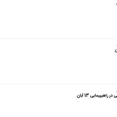
اهیپیمایی 13 آبان