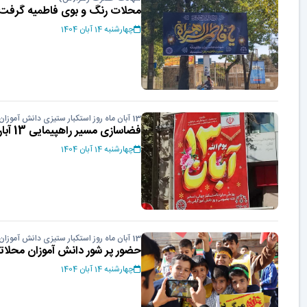
محلات رنگ و بوی فاطمیه گرفت
چهارشنبه 14 آبان 1404
13 آبان ماه روز استکبار ستیزی دانش آموزان
فضاسازی مسیر راهپیمایی 13 آبان
چهارشنبه 14 آبان 1404
13 آبان ماه روز استکبار ستیزی دانش آموزان
حضور پر شور دانش آموزان محلاتی در ر
چهارشنبه 14 آبان 1404