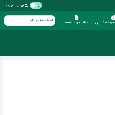
ورود و عضویت
رمایه گذاری
مزایده و مناقصه