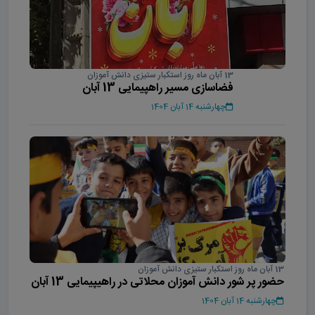
13 آبان ماه روز استکبار ستیزی دانش آموزان
فضاسازی مسیر راهپیمایی 13 آبان
چهارشنبه 14 آبان 1404
13 آبان ماه روز استکبار ستیزی دانش آموزان
حضور پر شور دانش آموزان محلاتی در راهیپیمایی 13 آبان
چهارشنبه 14 آبان 1404