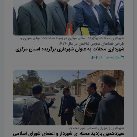
شهرداری محلات، برگزیده استان مرکزی در زمینه مداخلات موفق شهری و
طراحی فضاهای عمومی شاخص در سال 1404
شهرداری محلات به عنوان شهرداری برگزیده استان مرکزی
در سال 1404
یکشنبه 18 آبان 1404
شهرداری و شورای اسلامی شهر محلات
سیزدهمین بازدید محله ای شهردار و اعضای شورای اسلامی