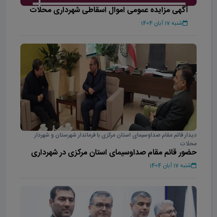
آگهی مزایده عمومی اموال اسقاطی شهرداری محلات
شنبه 17 آبان 1404
دیدار قائم مقام صداوسیمای استان مرکزی با فرماندار شهرستان و شهردار
محلات
حضور قائم مقام صداوسیمای استان مرکزی در شهرداری
محلات
شنبه 17 آبان 1404