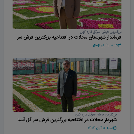
بزرگترین فرش سرگل قاره کهن
فرماندار شهرستان محلات در افتتاحیه بزرگترین فرش سر
گل آسیا
شنبه 10 آبان 1404
بزرگترین فرش سرگل قاره کهن
شهردار محلات در افتتاحیه بزرگترین فرش سر گل آسیا
شنبه 10 آبان 1404