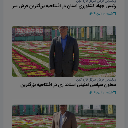
بزرگترین فرش سرگل قاره کهن
رئیس جهاد کشاورزی استان در افتتاحیه بزرگترین فرش سر
گل آسیا
شنبه 10 آبان 1404
بزرگترین فرش سرگل قاره کهن
معاون سیاسی امنیتی استانداری در افتتاحیه بزرگترین
فرش سر گل آسیا
شنبه 10 آبان 1404