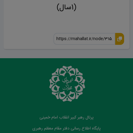
(1سال)
پرتال رهبر کبیر انقلاب امام خمینی
پایگاه اطلاع رسانی دفتر مقام معظم رهبری