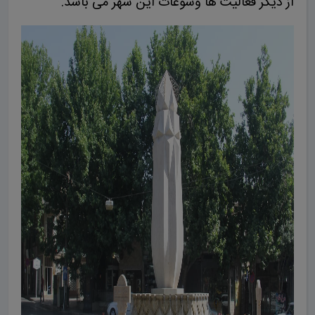
از دیگر فعالیت ها وسوغات این شهر می باشد.