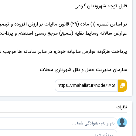
قابل توجه شهروندان گرامی
عوارض سالانه وسایط نقلیه (سمیع) مرجع رسمی استعلام و پرداخ
پرداخت هرگونه عوارض سالیانه خودرو در سایر سامانه ها موجب ت
سازمان مدیریت حمل و نقل شهرداری محلات
نظرات