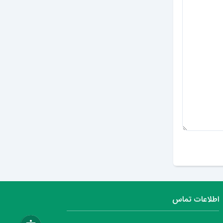
ارسال دیدگاه
اطلاعات تماس