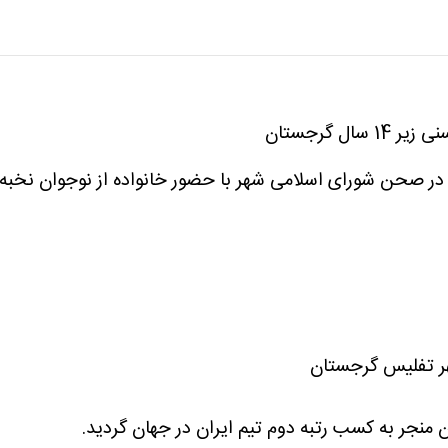
ر صحن شورای اسلامی شهر با حضور خانواده از نوجوان نخبه
نجر به کسب رتبه دوم تیم ایران در جهان گردید.