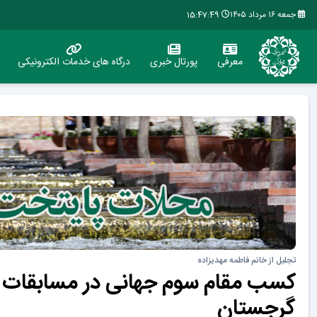
جمعه ۱۶ مرداد ۱۴۰۵
15:47:50
معرفی
پورتال خبری
درگاه های خدمات الکترونیکی
تجلیل از خانم فاطمه مهدیزاده
گرجستان