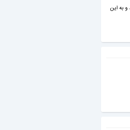
 با سرعت انجام دادند و به این