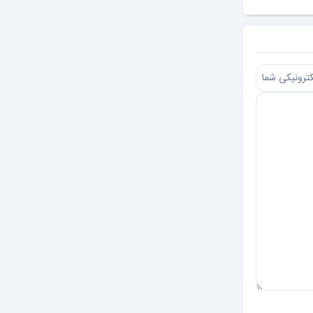
ارسال دیدگاه