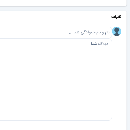
نظرات