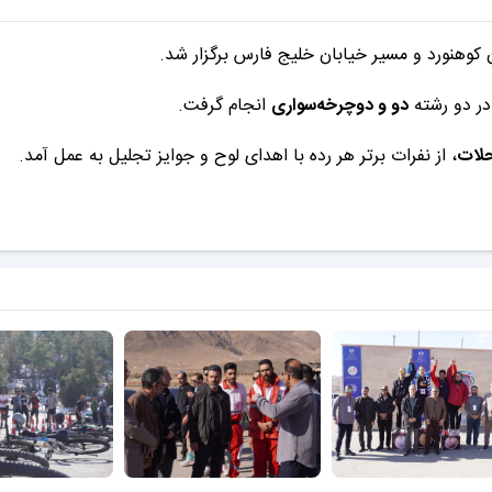
 کوهنورد و مسیر خیابان خلیج فارس برگزار شد.
ر دو رشته
دو و دوچرخه‌سواری
انجام گرفت.
حلات
، از نفرات برتر هر رده با اهدای لوح و جوایز تجلیل به عمل آمد.