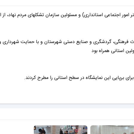
ر امور اجتماعی استانداری) و مسئولین سازمان تشکلهای مردم نهاد، از ا
یراث فرهنگی، گردشگری و صنایع دستی شهرستان و با حمایت شهرداری و
ولین استانی همراه بود
برای برپایی این نمایشگاه در سطح استانی را مطرح کردند.