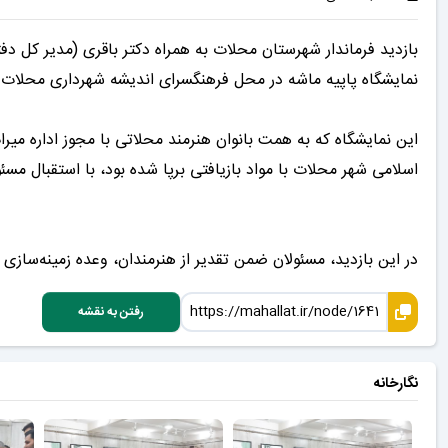
بازدید فرماندار شهرستان محلات به همراه دکتر باقری (مدیر کل دفت
نمایشگاه پاپیه ماشه در محل فرهنگسرای اندیشه شهرداری محلات
این نمایشگاه که به همت بانوان هنرمند محلاتی با مجوز اداره م
اسلامی شهر محلات با مواد بازیافتی برپا شده بود، با استقبال مسئ
در این بازدید، مسئولان ضمن تقدیر از هنرمندان، وعده زمینه‌سازی 
رفتن به نقشه
نگارخانه