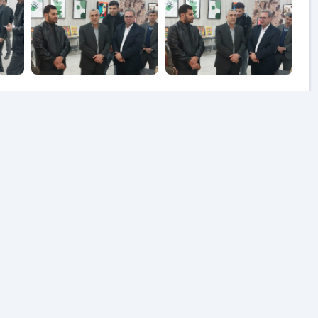
نظرات