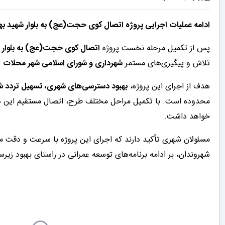
ادامه عملیات اجرایی پروژه اتصال کوی حجت(عج) به بلوار شهید ب
پس از تکمیل مرحله نخست پروژه
اتصال کوی حجت(عج) به بلوار 
تلاش و پیگیری‌های مستمر
شهرداری و شورای اسلامی شهر محلات
ا
هدف از اجرای این پروژه،
بهبود دسترسی‌های شهری، تسهیل تردد ش
محدوده است. با تکمیل مراحل مختلف طرح، اتصال مستقیم این د
خواهد داشت.
مسئولان شهری تأکید دارند که اجرای این پروژه با سرعت و دقت
شهروندان، بر ادامه برنامه‌های توسعه عمرانی در راستای بهبود زی