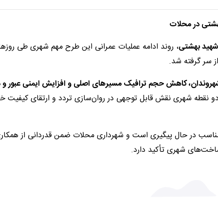
هشتی در محلات
شهید بهشتی
، روند ادامه عملیات عمرانی این طرح مهم شهری طی روزهای
ز سر گرفته شد.
هروندان، کاهش حجم ترافیک مسیرهای اصلی و افزایش ایمنی عبور و م
و نقطه شهری نقش قابل توجهی در روان‌سازی تردد و ارتقای کیفیت 
 مناسب در حال پیگیری است و شهرداری محلات ضمن قدردانی از همکار
رساخت‌های شهری تأکید دارد.