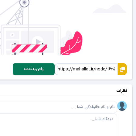
رفتن به نقشه
نظرات