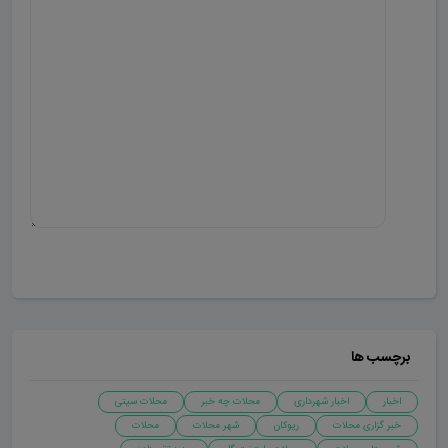
ارسال دیدگاه
برچسب ها
اخبار
اخبار شهرداری
محلات چه خبر
محلات سیتی
خبر گزاری محلات
ریوکان
شهر محلات
محلات