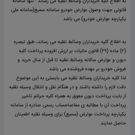
به اطلاع کلیه خریداران وسائط نقلیه می ­رساند : تنها سامانه
قانونی جهت وصول عوارض خودرو سامانه سمیع(سامانه ملی
یکپارچه عوارض خودرو) می باشد.
به اطلاع کلیه خریداران وسائط نقلیه می ­رساند، طبق تبصره
(۲) ماده (۲۹) قانون مالیات بر ارزش افزوده پرداخت کلیه
دیون و عوارض سالانه وسائط نقلیه تا قبل از سال خرید و
فروش خودرو بر عهده فروشنده می باشد.
لذا کلیه خریداران وسائط نقلیه می بایستی به این موضوع
دقت لازم را داشته باشند و در هنگام نقل و انتقال وسیله نقلیه
از بابت پرداخت دیون معوق به همراه کلیه جرائم تاخیر
پرداخت آن با مطالبه ی مفاصاحساب رسمی صادره از سامانه
یکپارچه پرداخت عوارض (سمیع) برای وسیله نقلیه اطمینان
حاصل نمایند.