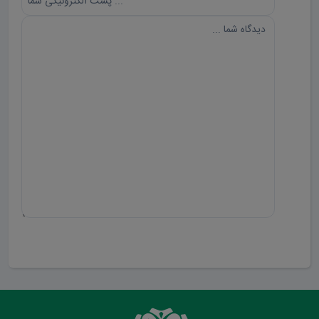
ارسال دیدگاه