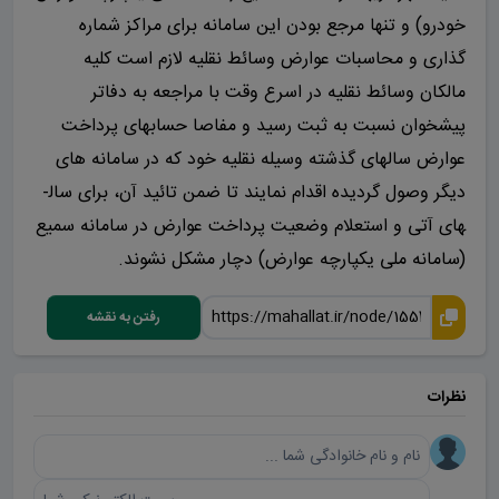
خودرو) و تنها مرجع بودن این سامانه برای مراکز شماره
گذاری و محاسبات عوارض وسائط نقلیه لازم است کلیه
مالکان وسائط نقلیه در اسرع وقت با مراجعه به دفاتر
پیشخوان نسبت به ثبت رسید و مفاصا حساب­های پرداخت
عوارض سال­های گذشته وسیله نقلیه خود که در سامانه های
دیگر وصول گردیده اقدام نمایند تا ضمن تائید آن، برای سال­
های آتی و استعلام وضعیت پرداخت عوارض در سامانه سمیع
(سامانه ملی یکپارچه عوارض) دچار مشکل نشوند.
رفتن به نقشه
نظرات