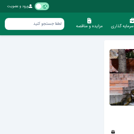
ورود و عضویت
رمایه گذاری
مزایده و مناقصه