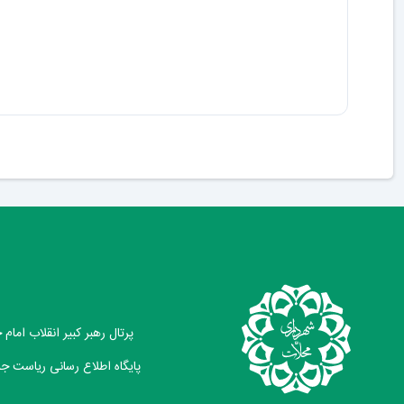
پرتال رهبر کبیر انقلاب امام
پایگاه اطلاع رسانی ریاست ج