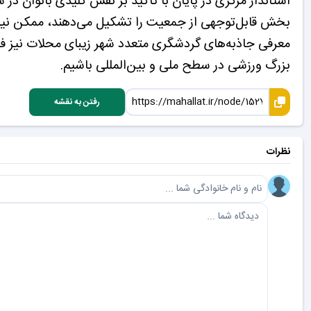
استاندار مرکزی در پایان با تأکید بر نقش کلیدی بانوان 
بخش قابل‌توجهی از جمعیت را تشکیل می‌دهند، ممکن نیست
معرفی جاذبه‌های گردشگری متعدد شهر زیبای محلات نیز فراه
بزرگ ورزشی در سطح ملی و بین‌المللی باشیم.
رفتن به نقشه
نظرات