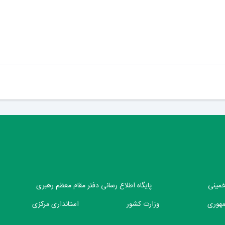
 خمینی
پایگاه اطلاع رسانی دفتر مقام معظم رهبری
مهوری
وزارت کشور
استانداری مرکزی