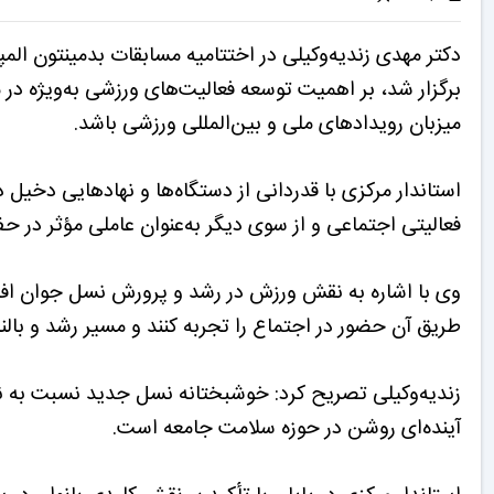
دکتر مهدی زندیه‌وکیلی در اختتامیه مسابقات بدمینتون ال
برگزار شد، بر اهمیت توسعه فعالیت‌های ورزشی به‌ویژه در میا
میزبان رویدادهای ملی و بین‌المللی ورزشی باشد.
استاندار مرکزی با قدردانی از دستگاه‌ها و نهادهایی دخیل 
فعالیتی اجتماعی و از سوی دیگر به‌عنوان عاملی مؤثر در 
وی با اشاره به نقش ورزش در رشد و پرورش نسل جوان افزو
طریق آن حضور در اجتماع را تجربه کنند و مسیر رشد و بالند
زندیه‌وکیلی تصریح کرد: خوشبختانه نسل جدید نسبت به 
آینده‌ای روشن در حوزه سلامت جامعه است.