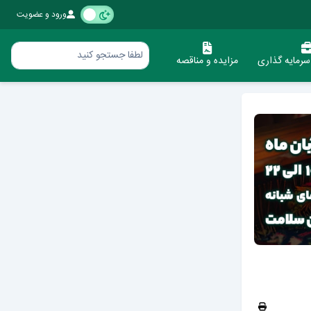
ورود و عضویت
رمایه گذاری
مزایده و مناقصه