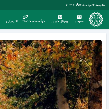
جمعه ۱۶ مرداد ۱۴۰۵
19:12:42
معرفی
پورتال خبری
درگاه های خدمات الکترونیکی