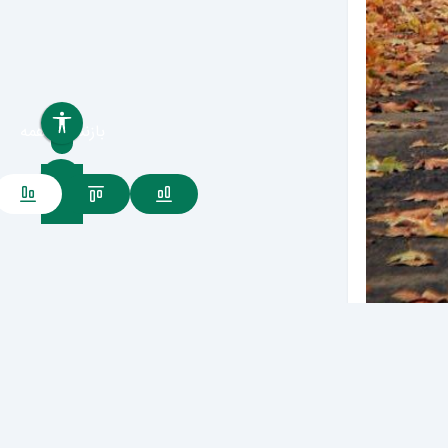
بازنشانی همه