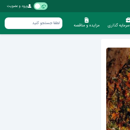
ورود و عضویت
رمایه گذاری
مزایده و مناقصه