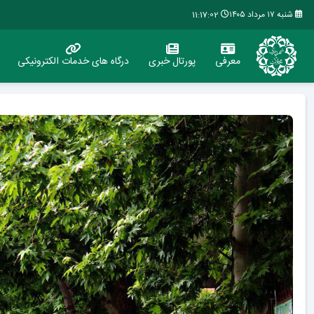
شنبه ۱۷ مرداد ۱۴۰۵
11:17:03
معرفی
پورتال خبری
درگاه های خدمات الکترونیکی