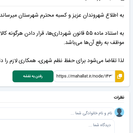
به اطلاع شهروندان عزیز و کسبه محترم شهرستان میرساند
به استناد ماده ۵۵ قانون شهرداری‌ها، قرار دا
موظف به رفع آن‌ها می‌باشد.
لذا تقاضا می‌شود برای حفظ نظم شهری، همکاری لازم را دا
رفتن به نقشه
نظرات