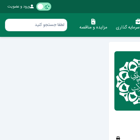
ورود و عضویت
رمایه گذاری
مزایده و مناقصه