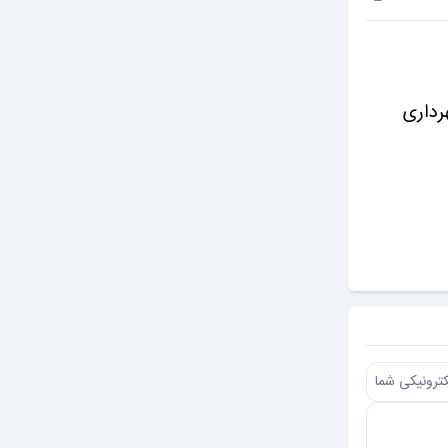
هرداری