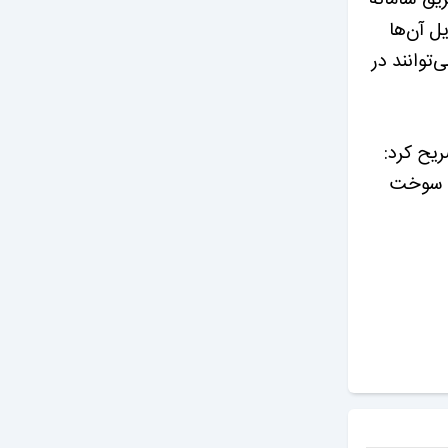
ملیات تبدیل آن‌ها
الکان خودروهای شخصی با مدل ۱۳۹۷ به بالا نیز می‌توانند در
 دارد، تصریح کرد:
ه‌های عرضه سوخت