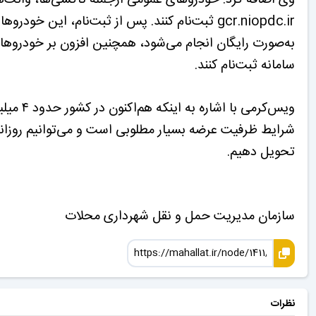
سامانه ثبت‌نام کنند.
تحویل دهیم.
سازمان مدیریت حمل و نقل شهرداری محلات
نظرات