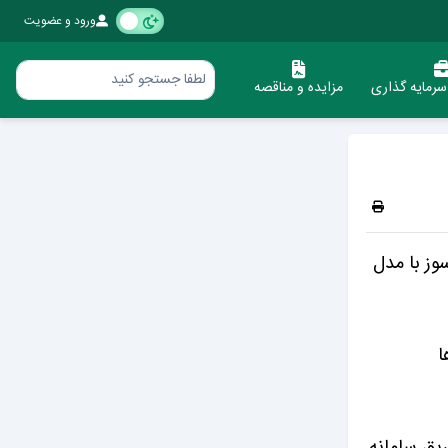
ورود و عضویت
رمایه گذاری
مزایده و مناقصه
وز با مدل
ا
ریق سامانه