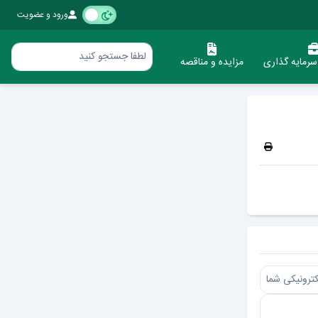
ورود و عضویت
رمایه گذاری
مزایده و مناقصه