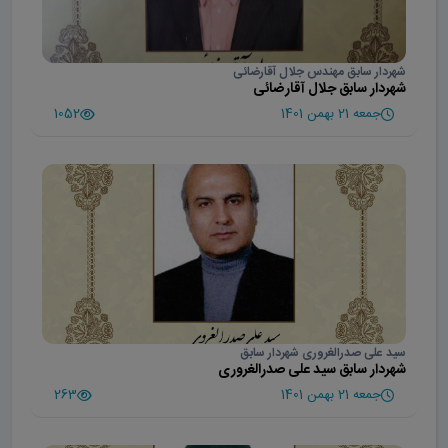
شهردار سابق مهندس جلال آقارضائی
شهردار سابق جلال آقارضائی
جمعه 21 بهمن 1401
1052
سید علی صدرالغروری شهردار سابق
شهردار سابق سید علی صدرالغروری
جمعه 21 بهمن 1401
263