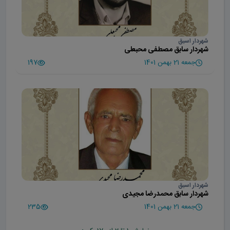
شهردار اسبق
شهردار سابق مصطفی محبعلی
جمعه 21 بهمن 1401
197
شهردار اسبق
شهردار سابق محمدرضا مجیدی
جمعه 21 بهمن 1401
235